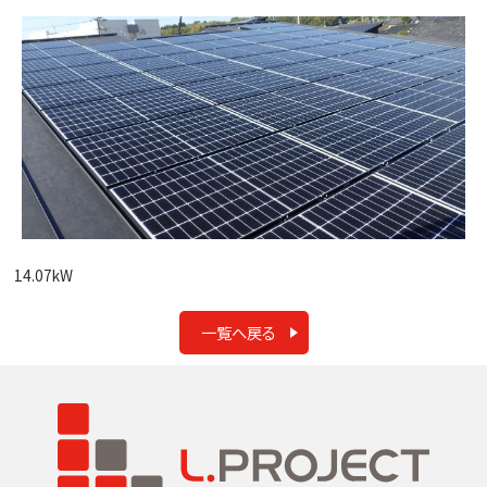
14.07kW
一覧へ戻る