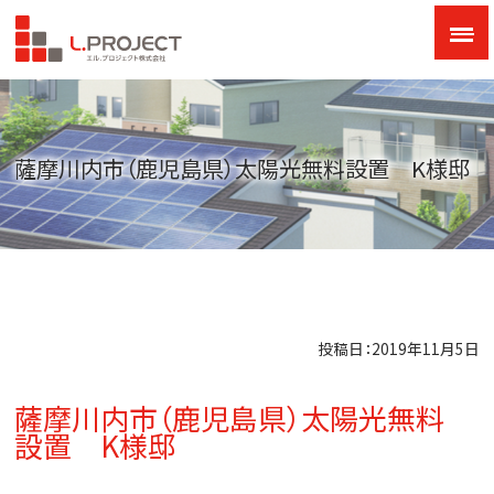
薩摩川内市（鹿児島県）太陽光無料設置 K様邸
投稿日：2019年11月5日
薩摩川内市（鹿児島県）太陽光無料
設置 K様邸