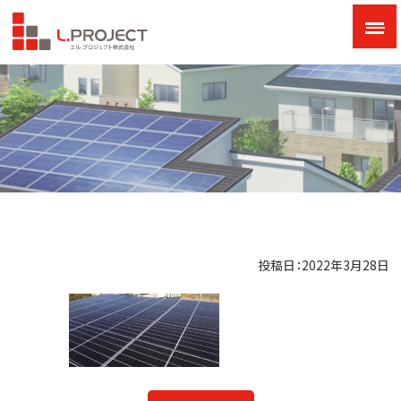
投稿日：2022年3月28日