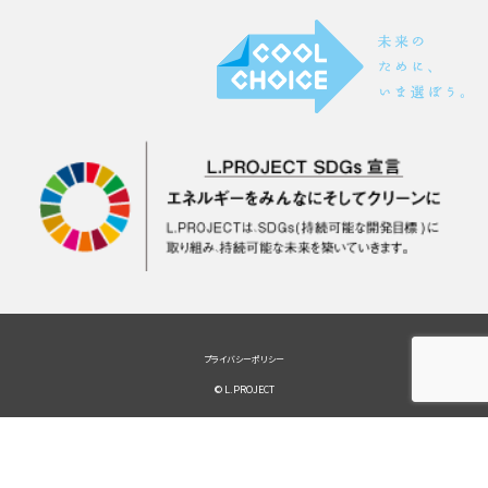
プライバシーポリシー
© L.PROJECT