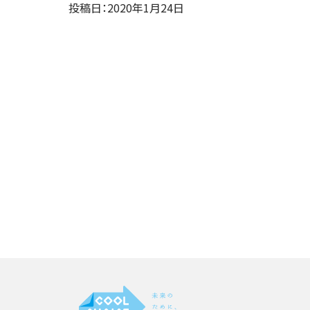
投稿日：2020年1月24日