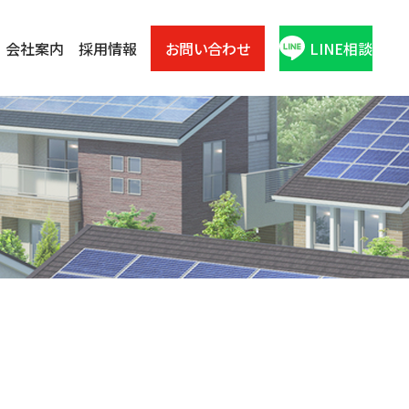
会社案内
採用情報
お問い合わせ
LINE相談