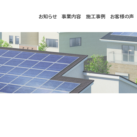
お知らせ
事業内容
施工事例
お客様の声