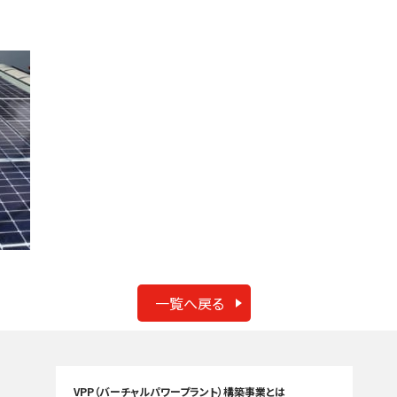
一覧へ戻る
VPP（バーチャルパワープラント）構築事業とは