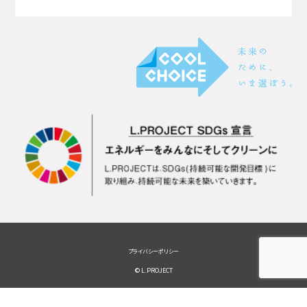
プライバシーポリシー
© L.PROJECT