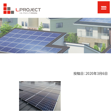
投稿日：2020年3月6日