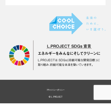
プライバシーポリシー
© L.PROJECT