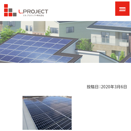
投稿日：2020年3月6日