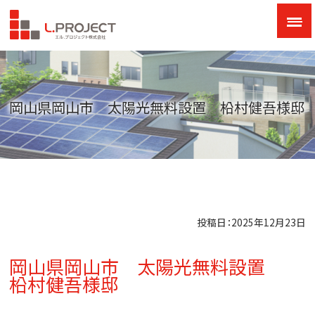
岡山県岡山市 太陽光無料設置 柗村健吾様邸
投稿日：2025年12月23日
岡山県岡山市 太陽光無料設置
柗村健吾様邸