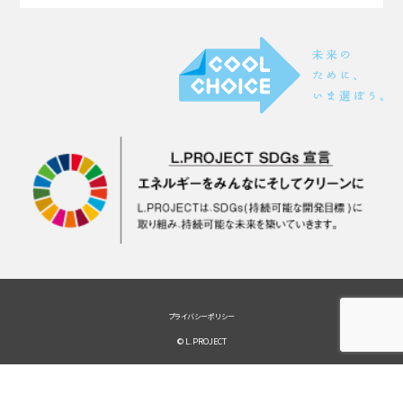
プライバシーポリシー
© L.PROJECT