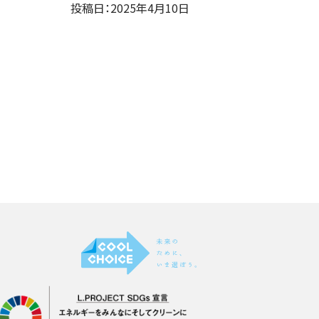
投稿日：2025年4月10日