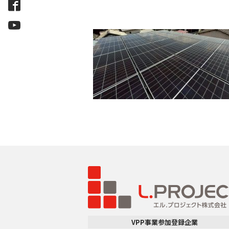
VPP事業参加登録企業