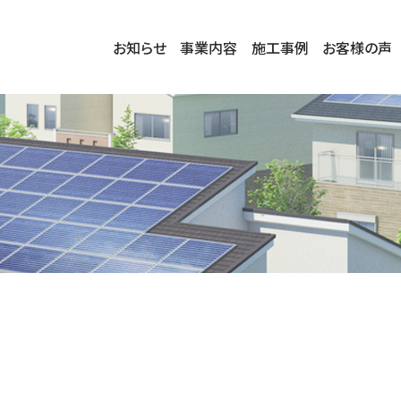
お知らせ
事業内容
施工事例
お客様の声