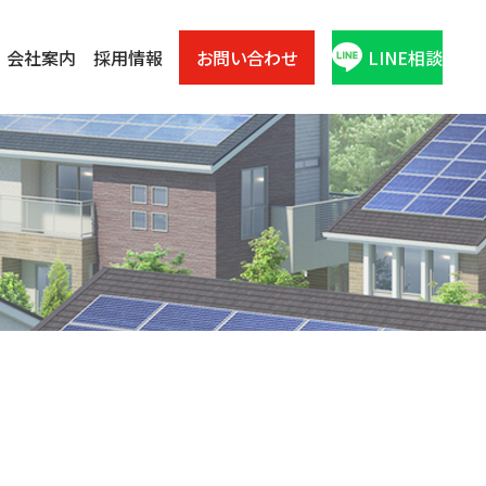
会社案内
採用情報
お問い合わせ
LINE相談