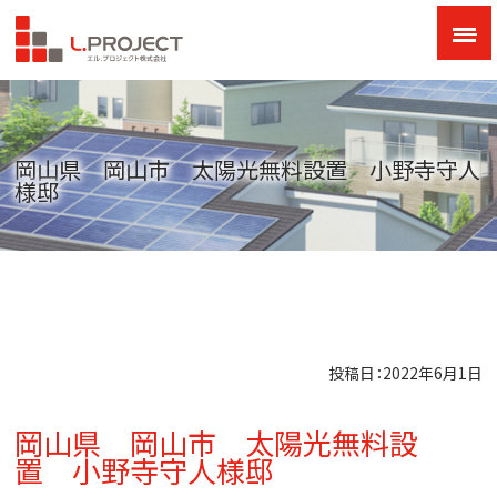
岡山県 岡山市 太陽光無料設置 小野寺守人
様邸
投稿日：2022年6月1日
岡山県 岡山市 太陽光無料設
置 小野寺守人様邸