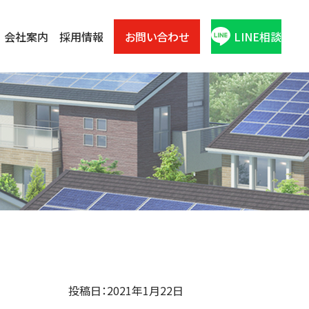
会社案内
採用情報
お問い合わせ
LINE相談
投稿日：2021年1月22日