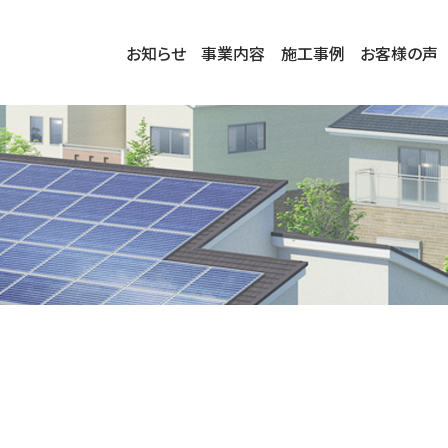
お知らせ
事業内容
施工事例
お客様の声