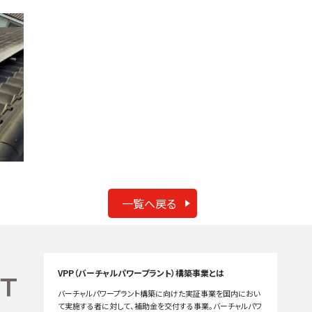
一覧へ戻る
VPP（バーチャルパワープラント）構築事業とは
バーチャルパワープラント構築に向けた実証事業を国内におい
て実施する者に対して、補助金を交付する事業。バーチャルパワ