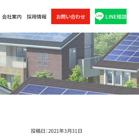
会社案内
採用情報
お問い合わせ
LINE相談
投稿日：2021年3月31日