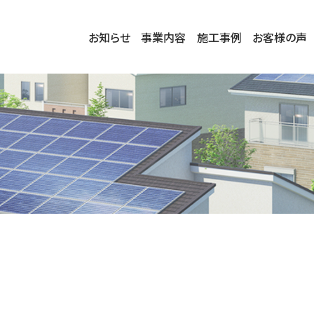
お知らせ
事業内容
施工事例
お客様の声