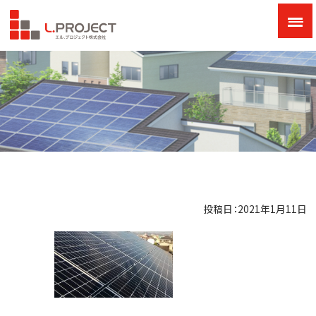
投稿日：2021年1月11日