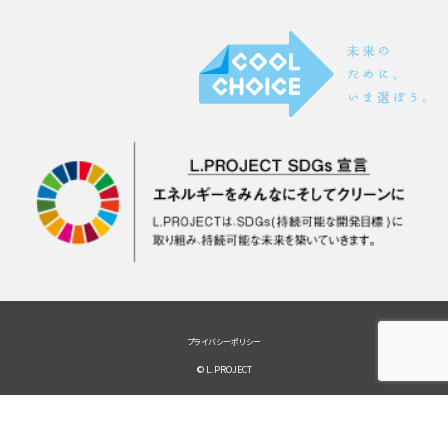
プライバシーポリシー
© L.PROJECT