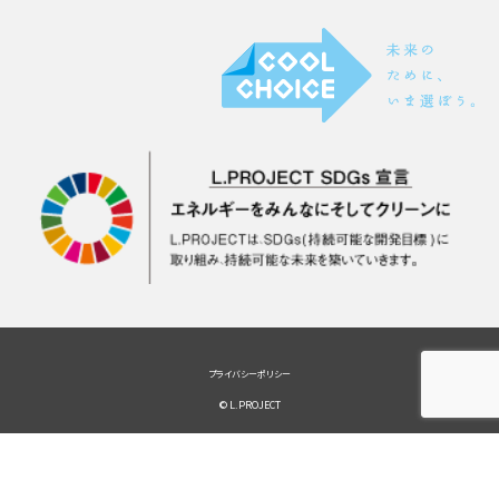
プライバシーポリシー
© L.PROJECT