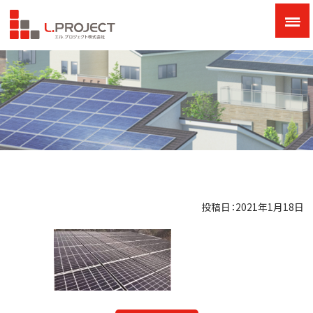
投稿日：2021年1月18日