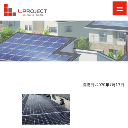
投稿日：2020年7月13日