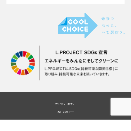
プライバシーポリシー
© L.PROJECT