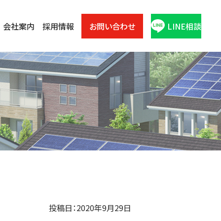
会社案内
採用情報
お問い合わせ
LINE相談
投稿日：2020年9月29日