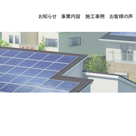
お知らせ
事業内容
施工事例
お客様の声