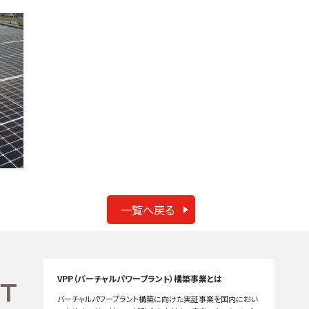
一覧へ戻る
VPP（バーチャルパワープラント）構築事業とは
バーチャルパワープラント構築に向けた実証事業を国内におい