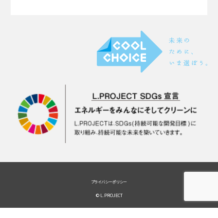
プライバシーポリシー
© L.PROJECT