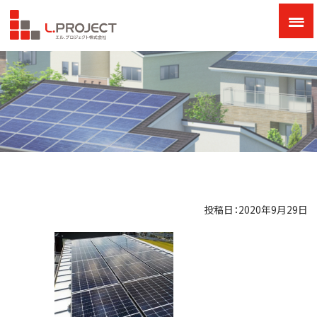
投稿日：2020年9月29日