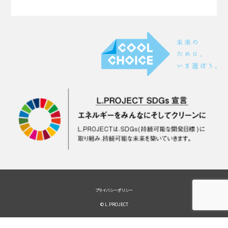
プライバシーポリシー
© L.PROJECT