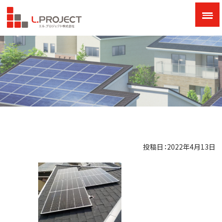
投稿日：2022年4月13日