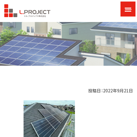
投稿日：2022年9月21日