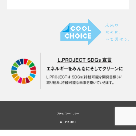
プライバシーポリシー
© L.PROJECT