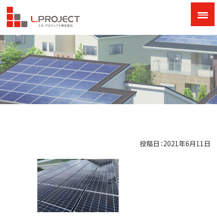
投稿日：2021年6月11日