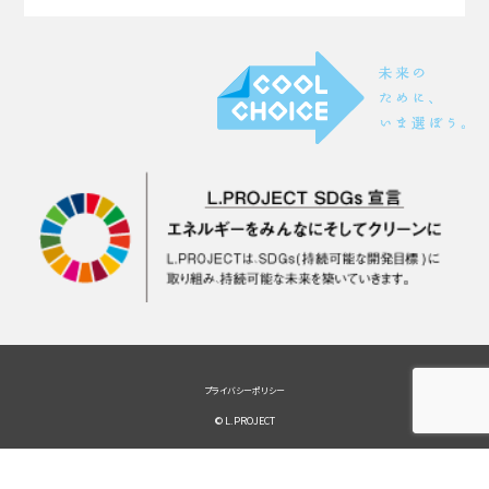
プライバシーポリシー
© L.PROJECT