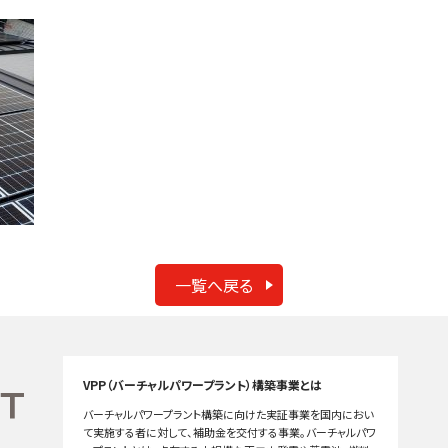
一覧へ戻る
VPP（バーチャルパワープラント）構築事業とは
バーチャルパワープラント構築に向けた実証事業を国内におい
て実施する者に対して、補助金を交付する事業。バーチャルパワ