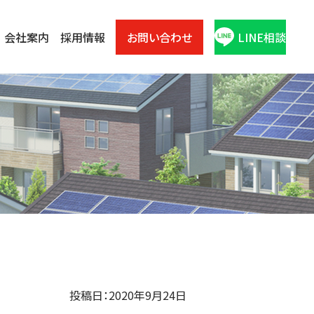
会社案内
採用情報
お問い合わせ
LINE相談
投稿日：2020年9月24日