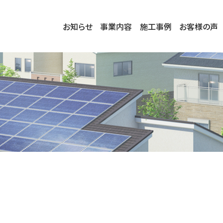
お知らせ
事業内容
施工事例
お客様の声