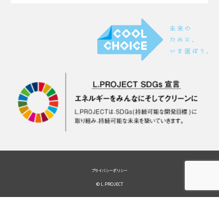
プライバシーポリシー
© L.PROJECT