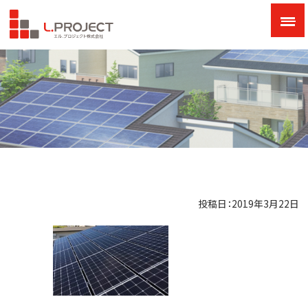
投稿日：2019年3月22日