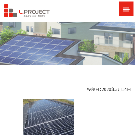
投稿日：2020年5月14日