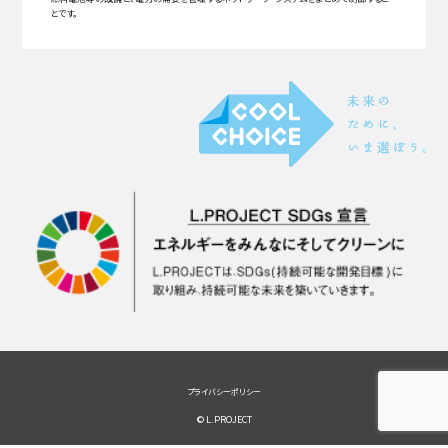
とです。
プライバシーポリシー
© L.PROJECT