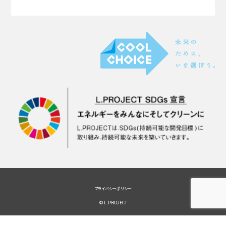
プライバシーポリシー
© L.PROJECT