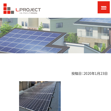
投稿日：2020年1月23日