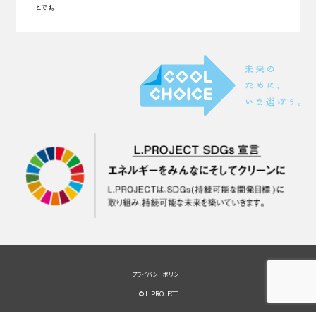
とです。
プライバシーポリシー
© L.PROJECT