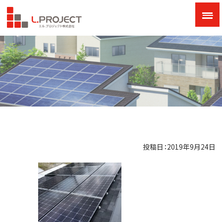
投稿日：2019年9月24日