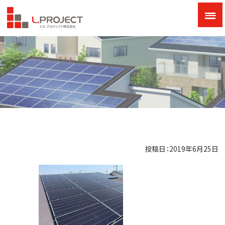
投稿日：2019年6月25日