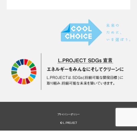
プライバシーポリシー
© L.PROJECT