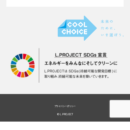
プライバシーポリシー
© L.PROJECT