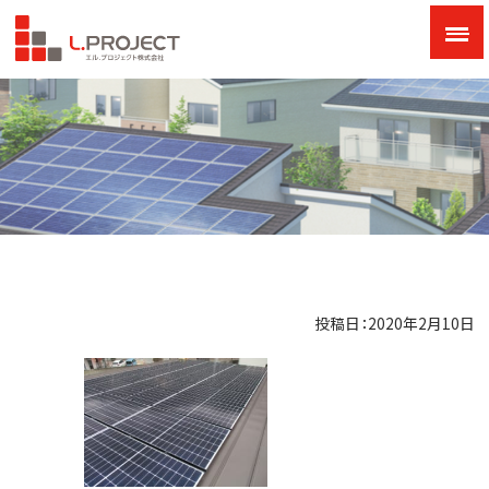
投稿日：2020年2月10日