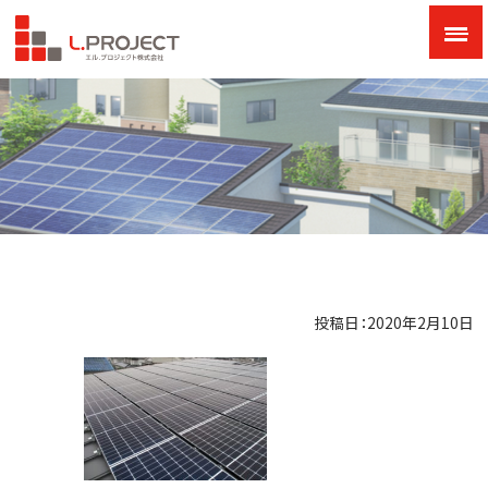
投稿日：2020年2月10日