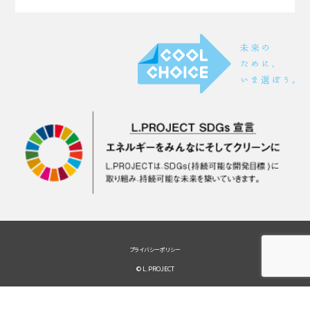
プライバシーポリシー
© L.PROJECT