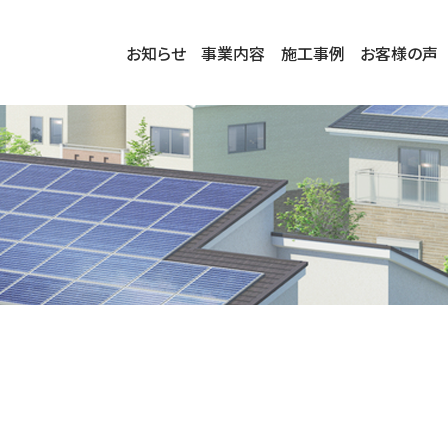
お知らせ
事業内容
施工事例
お客様の声