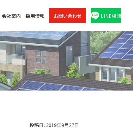
会社案内
採用情報
お問い合わせ
LINE相談
投稿日：2019年9月27日