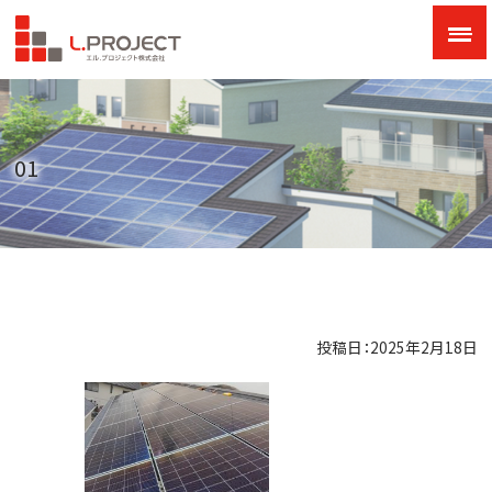
01
投稿日：2025年2月18日