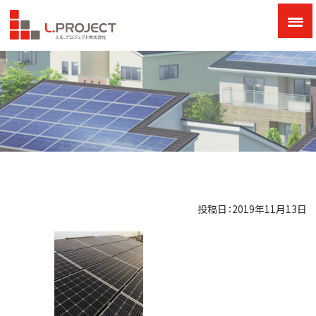
投稿日：2019年11月13日