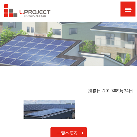
投稿日：2019年9月24日
一覧へ戻る