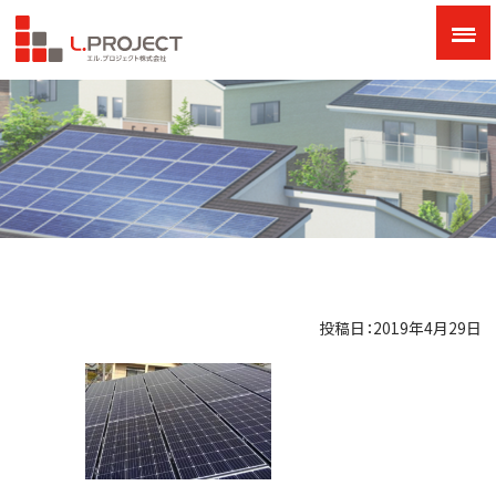
投稿日：2019年4月29日