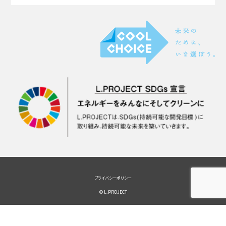
プライバシーポリシー
© L.PROJECT