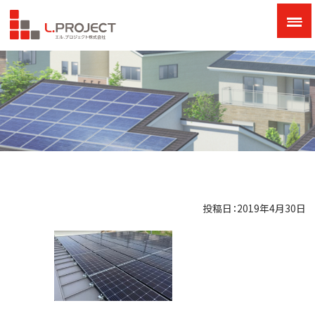
投稿日：2019年4月30日