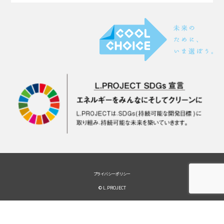
プライバシーポリシー
© L.PROJECT