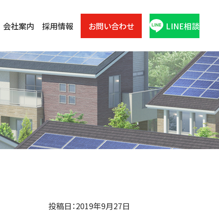
会社案内
採用情報
お問い合わせ
LINE相談
投稿日：2019年9月27日