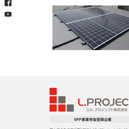
VPP事業参加登録企業