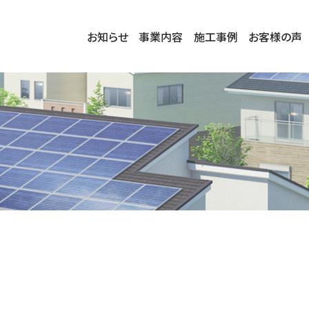
お知らせ
事業内容
施工事例
お客様の声