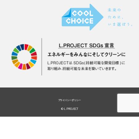
プライバシーポリシー
© L.PROJECT