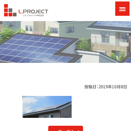
投稿日：2019年10月8日