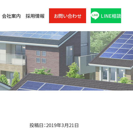
会社案内
採用情報
お問い合わせ
LINE相談
投稿日：2019年3月21日