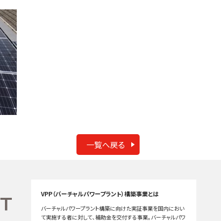
一覧へ戻る
VPP（バーチャルパワープラント）構築事業とは
バーチャルパワープラント構築に向けた実証事業を国内におい
て実施する者に対して、補助金を交付する事業。バーチャルパワ