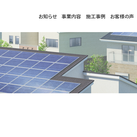
お知らせ
事業内容
施工事例
お客様の声