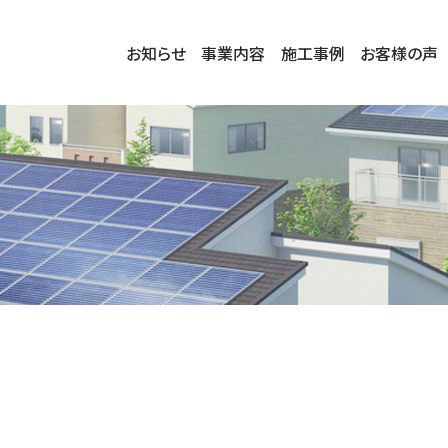
お知らせ
事業内容
施工事例
お客様の声