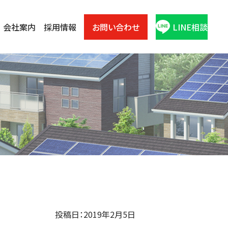
会社案内
採用情報
お問い合わせ
LINE相談
投稿日：2019年2月5日