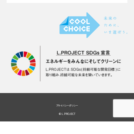
プライバシーポリシー
© L.PROJECT