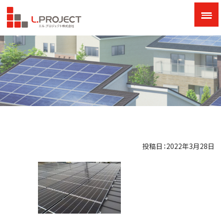
投稿日：2022年3月28日