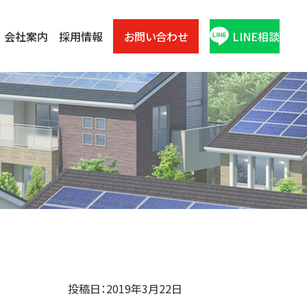
会社案内
採用情報
お問い合わせ
LINE相談
投稿日：2019年3月22日