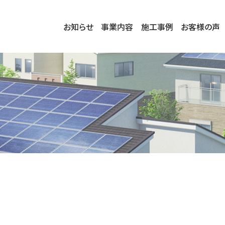
お知らせ
事業内容
施工事例
お客様の声