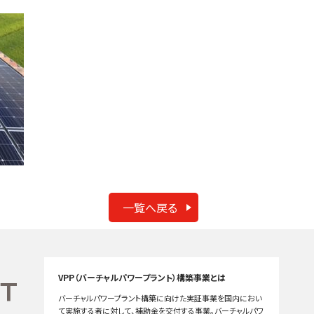
一覧へ戻る
VPP（バーチャルパワープラント）構築事業とは
バーチャルパワープラント構築に向けた実証事業を国内におい
て実施する者に対して、補助金を交付する事業。バーチャルパワ