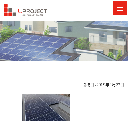
投稿日：2019年3月22日