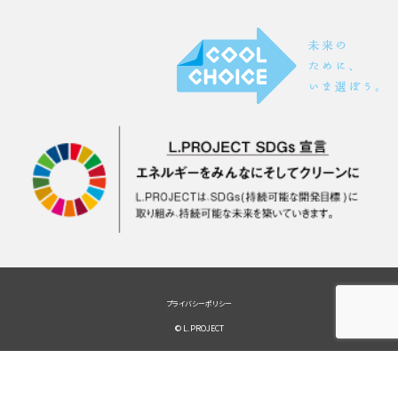
プライバシーポリシー
© L.PROJECT