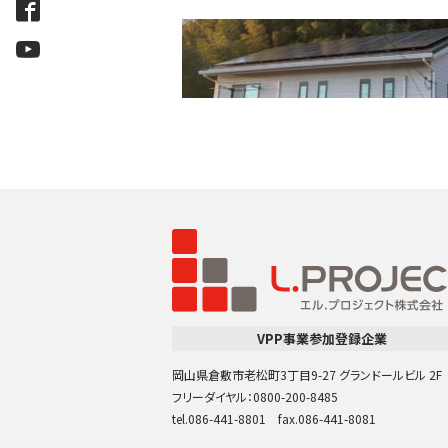
VPP事業参加登録企業
岡山県倉敷市老松町3丁目9-27 グランドールビル 2F
フリーダイヤル：0800-200-8485
tel.086-441-8801 fax.086-441-8081