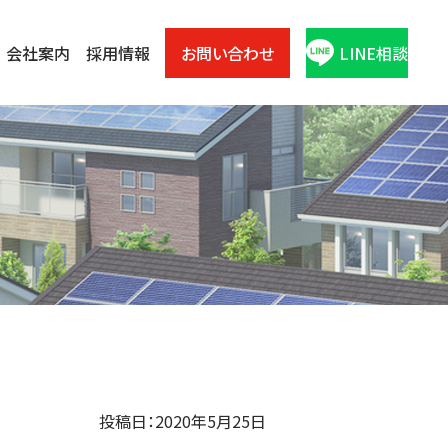
会社案内
採用情報
お問い合わせ
LINE相談
投稿日：2020年5月25日