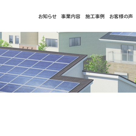
お知らせ
事業内容
施工事例
お客様の声