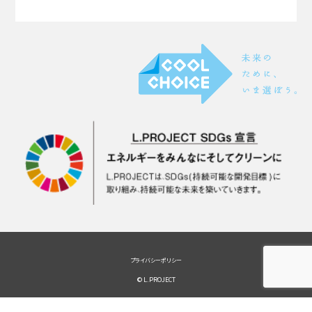
プライバシーポリシー
© L.PROJECT