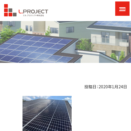
投稿日：2020年1月24日