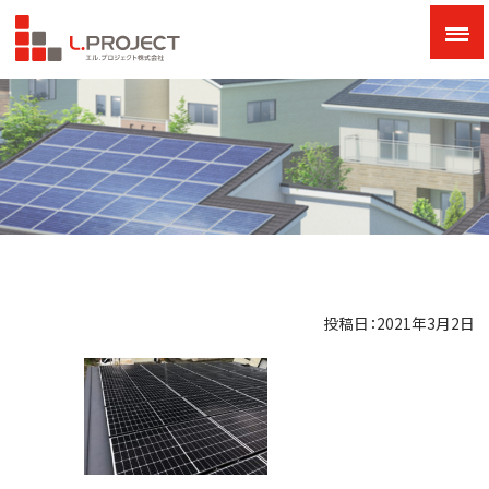
投稿日：2021年3月2日