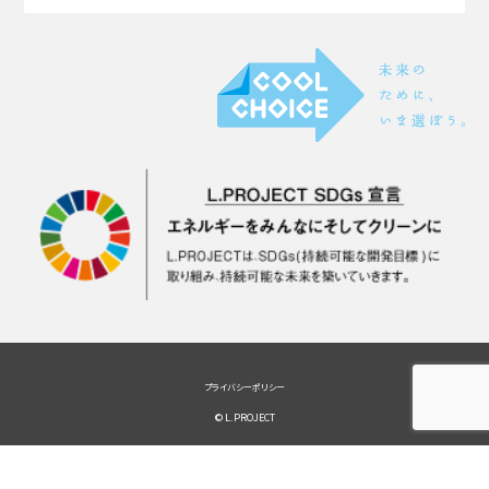
プライバシーポリシー
© L.PROJECT