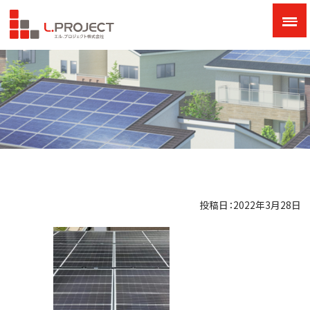
投稿日：2022年3月28日