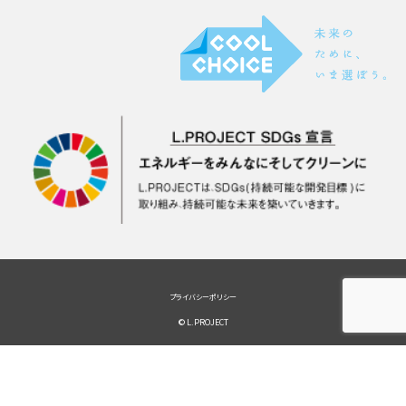
プライバシーポリシー
© L.PROJECT