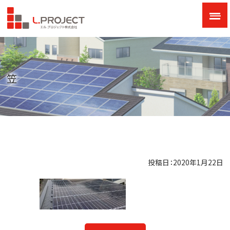
笠
投稿日：2020年1月22日