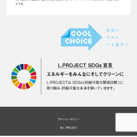
とです。
プライバシーポリシー
© L.PROJECT