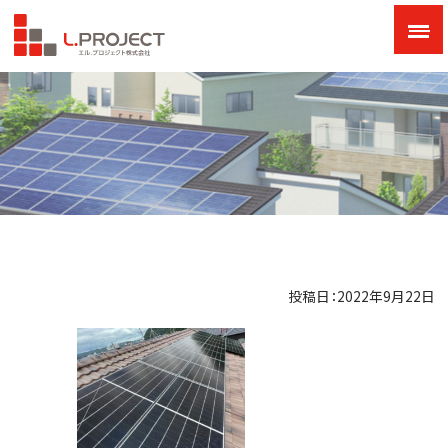
投稿日：2022年9月22日