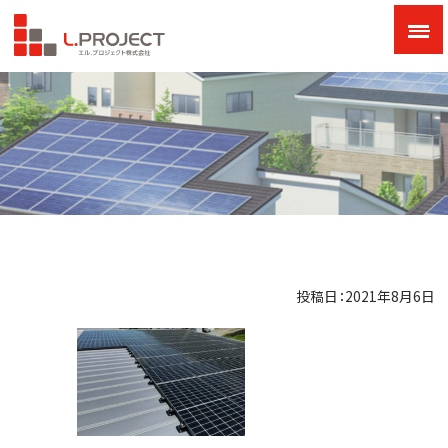
投稿日：2021年8月6日