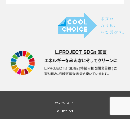
プライバシーポリシー
© L.PROJECT