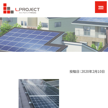
投稿日：2020年2月10日