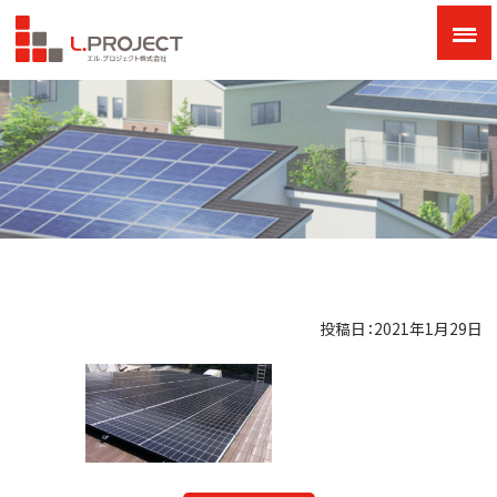
投稿日：2021年1月29日