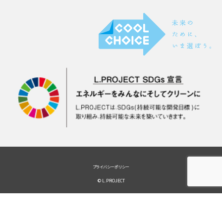
プライバシーポリシー
© L.PROJECT