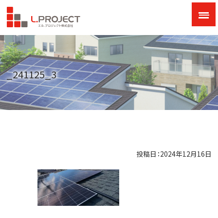
_241125_3
投稿日：2024年12月16日