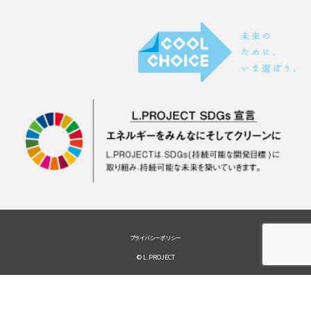
プライバシーポリシー
© L.PROJECT