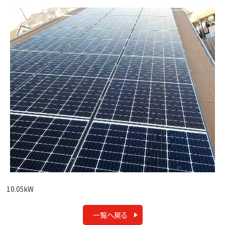
10.05kW
一覧へ戻る