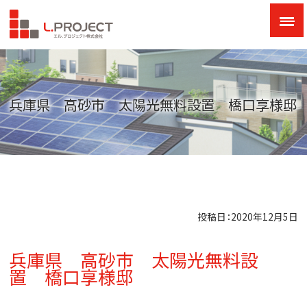
兵庫県 高砂市 太陽光無料設置 橋口享様邸
投稿日：2020年12月5日
兵庫県 高砂市 太陽光無料設
置 橋口享様邸